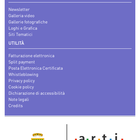
Newsletter
Galleria video
Gallerie fotografiche
Loghi e Grafica
Siti Tematici
UTILITÀ
Fatturazione elettronica
Split payment
Posta Elettronica Certificata
Whistleblowing
Privacy policy
Cookie policy
Dichiarazione di accessibilità
Note legali
Credits