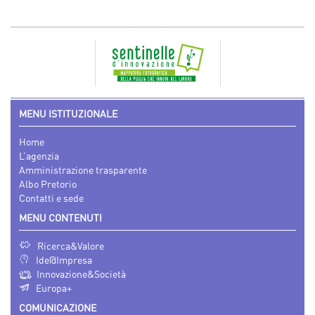
MENU ISTITUZIONALE
Home
L’agenzia
Amministrazione trasparente
Albo Pretorio
Contatti e sede
MENU CONTENUTI
Ricerca&Valore
Ide@Impresa
Innovazione&Società
Europa+
COMUNICAZIONE