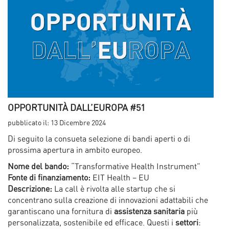
OPPORTUNITÀ DALL’EUROPA #51
pubblicato il:
13 Dicembre 2024
Di seguito la consueta selezione di bandi aperti o di
prossima apertura in ambito europeo.
Nome del bando:
“Transformative Health Instrument”
Fonte di finanziamento:
EIT Health – EU
Descrizione:
La call è rivolta alle startup che si
concentrano sulla creazione di innovazioni adattabili che
garantiscano una fornitura di
assistenza sanitaria
più
personalizzata, sostenibile ed efficace. Questi i
settori
: