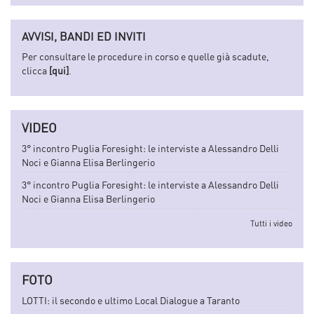
AVVISI, BANDI ED INVITI
Per consultare le procedure in corso e quelle già scadute,
clicca
[qui]
.
VIDEO
3° incontro Puglia Foresight: le interviste a Alessandro Delli
Noci e Gianna Elisa Berlingerio
3° incontro Puglia Foresight: le interviste a Alessandro Delli
Noci e Gianna Elisa Berlingerio
Tutti i video
FOTO
LOTTI: il secondo e ultimo Local Dialogue a Taranto