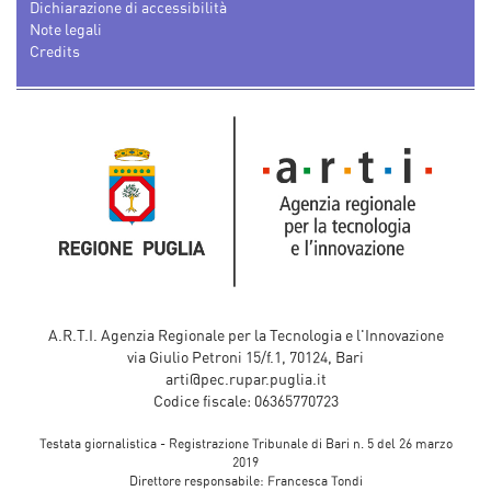
Dichiarazione di accessibilità
Note legali
Credits
A.R.T.I. Agenzia Regionale per la Tecnologia e l'Innovazione
via Giulio Petroni 15/f.1, 70124, Bari
arti@pec.rupar.puglia.it
Codice fiscale: 06365770723
Testata giornalistica - Registrazione Tribunale di Bari n. 5 del 26 marzo
2019
Direttore responsabile: Francesca Tondi