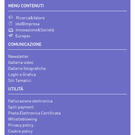
MENU CONTENUTI
Ricerca&Valore
Ide@Impresa
Innovazione&Società
Europa+
COMUNICAZIONE
Newsletter
Galleria video
Gallerie fotografiche
Loghi e Grafica
Siti Tematici
UTILITÀ
Fatturazione elettronica
Split payment
Posta Elettronica Certificata
Whistleblowing
Privacy policy
Cookie policy