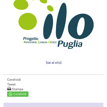
[vai al sito]
Condividi
Tweet
Stampa