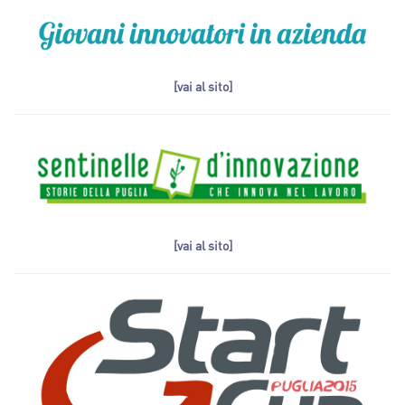
[vai al sito]
[vai al sito]