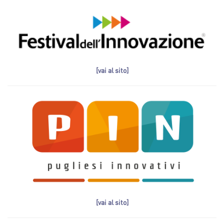
[vai al sito]
[vai al sito]