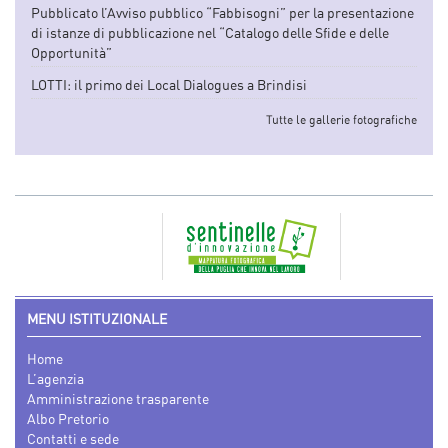
Pubblicato l’Avviso pubblico “Fabbisogni” per la presentazione
di istanze di pubblicazione nel “Catalogo delle Sfide e delle
Opportunità”
LOTTI: il primo dei Local Dialogues a Brindisi
Tutte le gallerie fotografiche
MENU ISTITUZIONALE
Home
L’agenzia
Amministrazione trasparente
Albo Pretorio
Contatti e sede