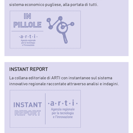
sistema economico pugliese, alla portata di tutti.
INSTANT REPORT
La collana editoriale di ARTI con instantanee sul sistema
innovativo regionale raccontate attraverso analisi e indagini.