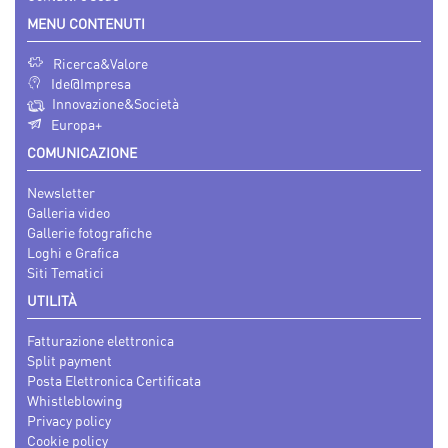
MENU CONTENUTI
Ricerca&Valore
Ide@Impresa
Innovazione&Società
Europa+
COMUNICAZIONE
Newsletter
Galleria video
Gallerie fotografiche
Loghi e Grafica
Siti Tematici
UTILITÀ
Fatturazione elettronica
Split payment
Posta Elettronica Certificata
Whistleblowing
Privacy policy
Cookie policy