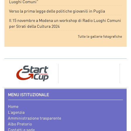
Luoghi Comuni”
Verso la prima legge delle politiche giovanili in Puglia
Il 15 novembre a Modena un workshop di Radio Luoghi Comuni
per Strati della Cultura 2024
Tutte le gallerie fotografiche
MENU ISTITUZIONALE
Home
L’agenzia
Amministrazione trasparente
Albo Pretorio
Contatti e sede