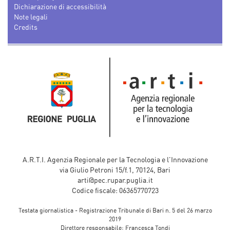
Dichiarazione di accessibilità
Note legali
Credits
A.R.T.I. Agenzia Regionale per la Tecnologia e l'Innovazione
via Giulio Petroni 15/f.1, 70124, Bari
arti@pec.rupar.puglia.it
Codice fiscale: 06365770723
Testata giornalistica - Registrazione Tribunale di Bari n. 5 del 26 marzo
2019
Direttore responsabile: Francesca Tondi