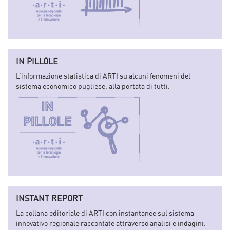
IN PILLOLE
L’informazione statistica di ARTI su alcuni fenomeni del
sistema economico pugliese, alla portata di tutti.
INSTANT REPORT
La collana editoriale di ARTI con instantanee sul sistema
innovativo regionale raccontate attraverso analisi e indagini.