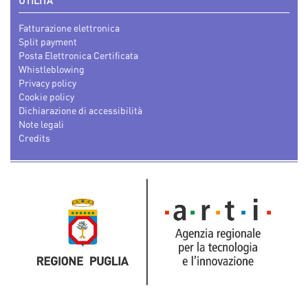
UTILITÀ
Fatturazione elettronica
Split payment
Posta Elettronica Certificata
Whistleblowing
Privacy policy
Cookie policy
Dichiarazione di accessibilità
Note legali
Credits