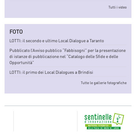
Tutti i video
FOTO
LOTTI: il secondo e ultimo Local Dialogue a Taranto
Pubblicato l’Avviso pubblico “Fabbisogni” per la presentazione
di istanze di pubblicazione nel “Catalogo delle Sfide e delle
Opportunità”
LOTTI: il primo dei Local Dialogues a Brindisi
Tutte le gallerie fotografiche