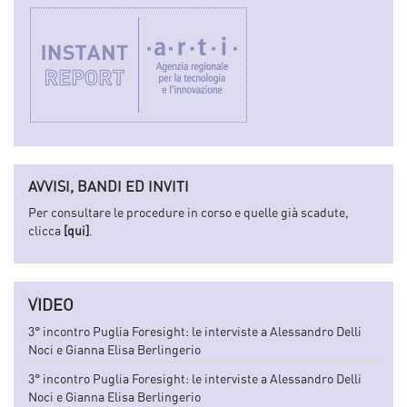
AVVISI, BANDI ED INVITI
Per consultare le procedure in corso e quelle già scadute,
clicca
[qui]
.
VIDEO
3° incontro Puglia Foresight: le interviste a Alessandro Delli
Noci e Gianna Elisa Berlingerio
3° incontro Puglia Foresight: le interviste a Alessandro Delli
Noci e Gianna Elisa Berlingerio