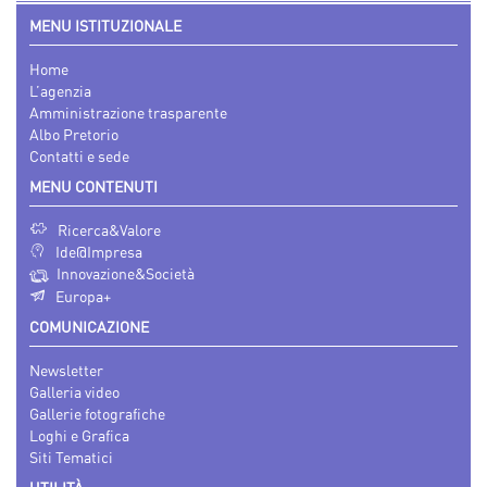
MENU ISTITUZIONALE
Home
L’agenzia
Amministrazione trasparente
Albo Pretorio
Contatti e sede
MENU CONTENUTI
Ricerca&Valore
Ide@Impresa
Innovazione&Società
Europa+
COMUNICAZIONE
Newsletter
Galleria video
Gallerie fotografiche
Loghi e Grafica
Siti Tematici