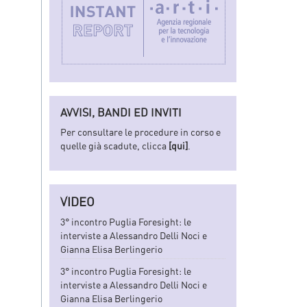
AVVISI, BANDI ED INVITI
Per consultare le procedure in corso e
quelle già scadute, clicca
[qui]
.
VIDEO
3° incontro Puglia Foresight: le
interviste a Alessandro Delli Noci e
Gianna Elisa Berlingerio
3° incontro Puglia Foresight: le
interviste a Alessandro Delli Noci e
Gianna Elisa Berlingerio