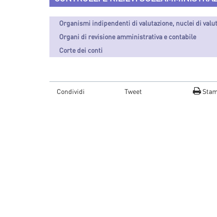
Organismi indipendenti di valutazione, nuclei di valu
Organi di revisione amministrativa e contabile
Corte dei conti
Condividi
Tweet
Sta