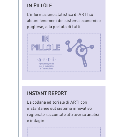
IN PILLOLE
L’informazione statistica di ARTI su
alcuni fenomeni del sistema economico
pugliese, alla portata di tutti.
INSTANT REPORT
La collana editoriale di ARTI con
instantanee sul sistema innovativo
regionale raccontate attraverso analisi
e indagini.