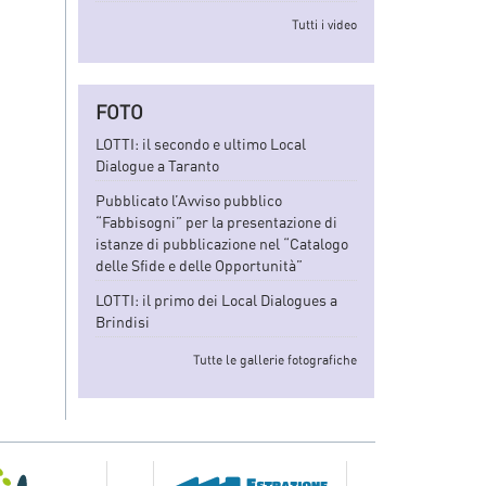
Tutti i video
FOTO
LOTTI: il secondo e ultimo Local
Dialogue a Taranto
Pubblicato l’Avviso pubblico
“Fabbisogni” per la presentazione di
istanze di pubblicazione nel “Catalogo
delle Sfide e delle Opportunità”
LOTTI: il primo dei Local Dialogues a
Brindisi
Tutte le gallerie fotografiche