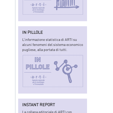
IN PILLOLE
L’informazione statistica di ARTI su
alcuni fenomeni del sistema economico
pugliese, alla portata di tutti.
INSTANT REPORT
La collana editoriale di ARTI con