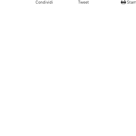
Condividi
Tweet
Sta