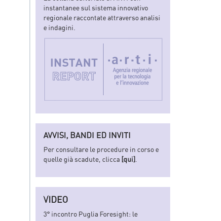
instantanee sul sistema innovativo
regionale raccontate attraverso analisi
e indagini.
AVVISI, BANDI ED INVITI
Per consultare le procedure in corso e
quelle già scadute, clicca
[qui]
.
VIDEO
3° incontro Puglia Foresight: le