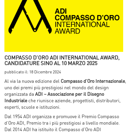
COMPASSO D’ORO ADI INTERNATIONAL AWARD,
CANDIDATURE SINO AL 10 MARZO 2025
pubblicato il:
18 Dicembre 2024
Al via la nuova edizione del
Compasso d’Oro Internazionale
,
uno dei premi più prestigiosi nel mondo del design
organizzata da
ADI – Associazione per il Disegno
Industriale
che riunisce aziende, progettisti, distributori,
esperti, scuole e istituzioni.
Dal 1954 ADI organizza e promuove il Premio Compasso
d’Oro ADI, Premio tra i più prestigiosi a livello mondiale.
Dal 2014 ADI ha istituito il Compasso d’Oro ADI