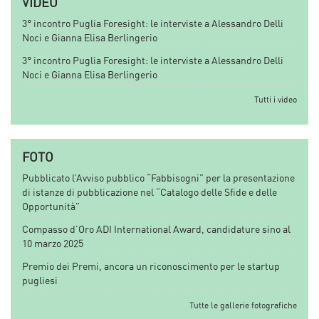
VIDEO
3° incontro Puglia Foresight: le interviste a Alessandro Delli
Noci e Gianna Elisa Berlingerio
3° incontro Puglia Foresight: le interviste a Alessandro Delli
Noci e Gianna Elisa Berlingerio
Tutti i video
FOTO
Pubblicato l’Avviso pubblico “Fabbisogni” per la presentazione
di istanze di pubblicazione nel “Catalogo delle Sfide e delle
Opportunità”
Compasso d’Oro ADI International Award, candidature sino al
10 marzo 2025
Premio dei Premi, ancora un riconoscimento per le startup
pugliesi
Tutte le gallerie fotografiche