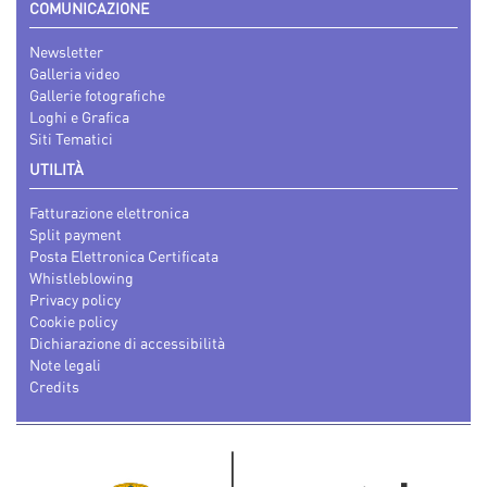
COMUNICAZIONE
Newsletter
Galleria video
Gallerie fotografiche
Loghi e Grafica
Siti Tematici
UTILITÀ
Fatturazione elettronica
Split payment
Posta Elettronica Certificata
Whistleblowing
Privacy policy
Cookie policy
Dichiarazione di accessibilità
Note legali
Credits