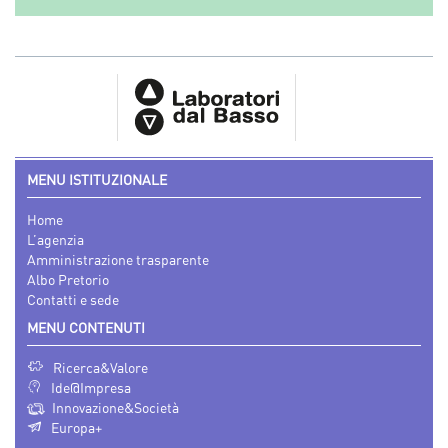
MENU ISTITUZIONALE
Home
L’agenzia
Amministrazione trasparente
Albo Pretorio
Contatti e sede
MENU CONTENUTI
Ricerca&Valore
Ide@Impresa
Innovazione&Società
Europa+