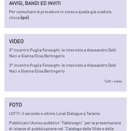
AVVISI, BANDI ED INVITI
Per consultare le procedure in corso e quelle già scadute,
clicca
[qui]
.
VIDEO
3° incontro Puglia Foresight: le interviste a Alessandro Delli
Noci e Gianna Elisa Berlingerio
3° incontro Puglia Foresight: le interviste a Alessandro Delli
Noci e Gianna Elisa Berlingerio
Tutti i video
FOTO
LOTTI: il secondo e ultimo Local Dialogue a Taranto
Pubblicato l’Avviso pubblico “Fabbisogni” per la presentazione
di istanze di pubblicazione nel “Catalogo delle Sfide e delle