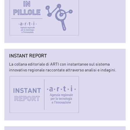
INSTANT REPORT
La collana editoriale di ARTI con instantanee sul sistema
innovativo regionale raccontate attraverso analisi e indagini.