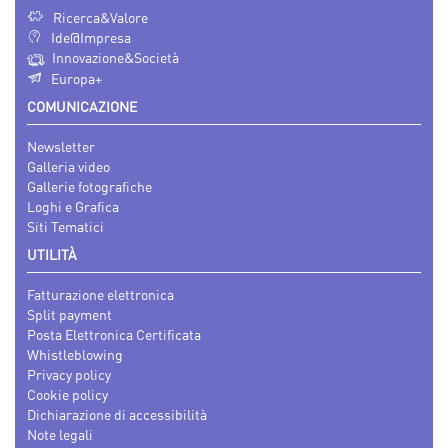
Ricerca&Valore
Ide@Impresa
Innovazione&Società
Europa+
COMUNICAZIONE
Newsletter
Galleria video
Gallerie fotografiche
Loghi e Grafica
Siti Tematici
UTILITÀ
Fatturazione elettronica
Split payment
Posta Elettronica Certificata
Whistleblowing
Privacy policy
Cookie policy
Dichiarazione di accessibilità
Note legali