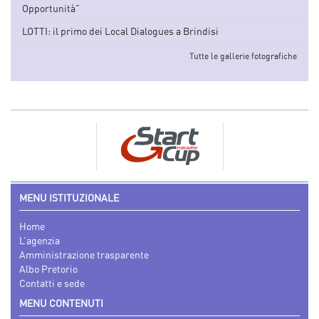
Opportunità”
LOTTI: il primo dei Local Dialogues a Brindisi
Tutte le gallerie fotografiche
MENU ISTITUZIONALE
Home
L’agenzia
Amministrazione trasparente
Albo Pretorio
Contatti e sede
MENU CONTENUTI