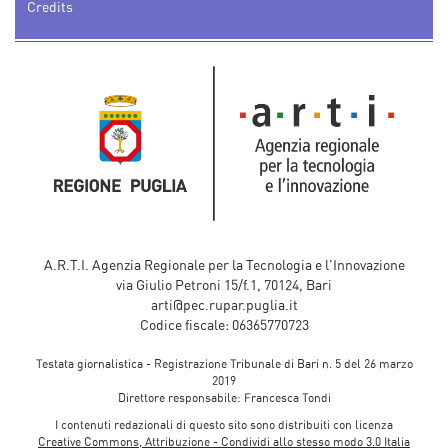
Credits
A.R.T.I. Agenzia Regionale per la Tecnologia e l'Innovazione
via Giulio Petroni 15/f.1, 70124, Bari
arti@pec.rupar.puglia.it
Codice fiscale: 06365770723
Testata giornalistica - Registrazione Tribunale di Bari n. 5 del 26 marzo
2019
Direttore responsabile: Francesca Tondi
I contenuti redazionali di questo sito sono distribuiti con licenza
Creative Commons, Attribuzione - Condividi allo stesso modo 3.0 Italia