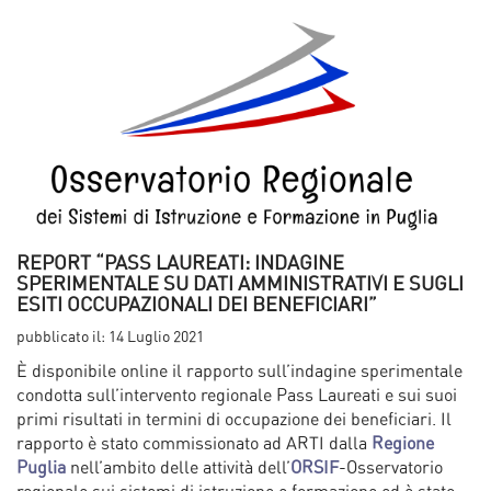
REPORT “PASS LAUREATI: INDAGINE
SPERIMENTALE SU DATI AMMINISTRATIVI E SUGLI
ESITI OCCUPAZIONALI DEI BENEFICIARI”
pubblicato il:
14 Luglio 2021
È disponibile online il rapporto sull’indagine sperimentale
condotta sull’intervento regionale Pass Laureati e sui suoi
primi risultati in termini di occupazione dei beneficiari. Il
rapporto è stato commissionato ad ARTI dalla
Regione
Puglia
nell’ambito delle attività dell’
ORSIF
-Osservatorio