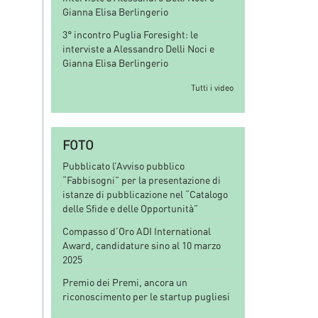
Gianna Elisa Berlingerio
3° incontro Puglia Foresight: le
interviste a Alessandro Delli Noci e
Gianna Elisa Berlingerio
Tutti i video
FOTO
Pubblicato l’Avviso pubblico
“Fabbisogni” per la presentazione di
istanze di pubblicazione nel “Catalogo
delle Sfide e delle Opportunità”
Compasso d’Oro ADI International
Award, candidature sino al 10 marzo
2025
Premio dei Premi, ancora un
riconoscimento per le startup pugliesi