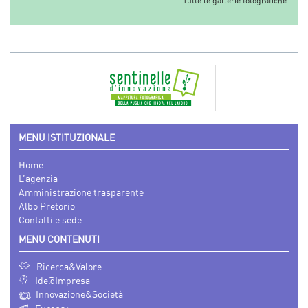
Tutte le gallerie fotografiche
MENU ISTITUZIONALE
Home
L’agenzia
Amministrazione trasparente
Albo Pretorio
Contatti e sede
MENU CONTENUTI
Ricerca&Valore
Ide@Impresa
Innovazione&Società