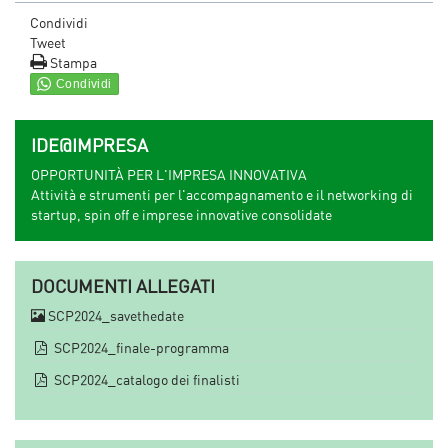
Condividi
Tweet
Stampa
IDE@IMPRESA
OPPORTUNITÀ PER L'IMPRESA INNOVATIVA
Attività e strumenti per l'accompagnamento e il networking di
startup, spin off e imprese innovative consolidate
DOCUMENTI ALLEGATI
SCP2024_savethedate
SCP2024_finale-programma
SCP2024_catalogo dei finalisti