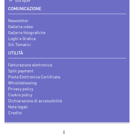
Europa+
COMUNICAZIONE
Newsletter
Galleria video
Gallerie fotografiche
Loghi e Grafica
Siti Tematici
UTILITÀ
Fatturazione elettronica
Split payment
Posta Elettronica Certificata
Whistleblowing
Privacy policy
Cookie policy
Dichiarazione di accessibilità
Note legali
Credits