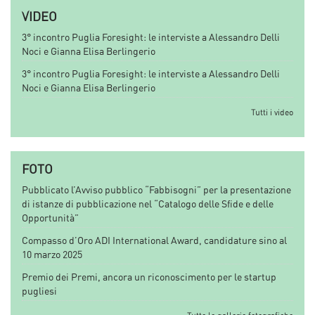
VIDEO
3° incontro Puglia Foresight: le interviste a Alessandro Delli
Noci e Gianna Elisa Berlingerio
3° incontro Puglia Foresight: le interviste a Alessandro Delli
Noci e Gianna Elisa Berlingerio
Tutti i video
FOTO
Pubblicato l’Avviso pubblico “Fabbisogni” per la presentazione
di istanze di pubblicazione nel “Catalogo delle Sfide e delle
Opportunità”
Compasso d’Oro ADI International Award, candidature sino al
10 marzo 2025
Premio dei Premi, ancora un riconoscimento per le startup
pugliesi