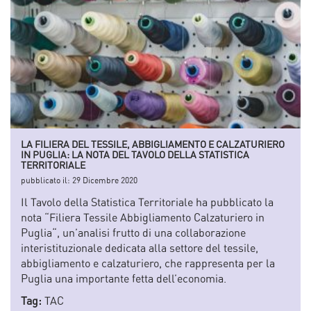
LA FILIERA DEL TESSILE, ABBIGLIAMENTO E CALZATURIERO
IN PUGLIA: LA NOTA DEL TAVOLO DELLA STATISTICA
TERRITORIALE
pubblicato il:
29 Dicembre 2020
Il Tavolo della Statistica Territoriale ha pubblicato la
nota “Filiera Tessile Abbigliamento Calzaturiero in
Puglia“, un’analisi frutto di una collaborazione
interistituzionale dedicata alla settore del tessile,
abbigliamento e calzaturiero, che rappresenta per la
Puglia una importante fetta dell’economia.
Tag:
TAC