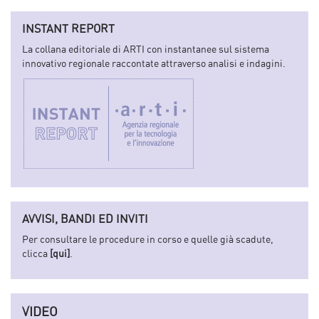
INSTANT REPORT
La collana editoriale di ARTI con instantanee sul sistema
innovativo regionale raccontate attraverso analisi e indagini.
AVVISI, BANDI ED INVITI
Per consultare le procedure in corso e quelle già scadute,
clicca
[qui]
.
VIDEO