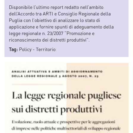
Disponibile l’ultimo report redatto nell’ambito
dell’Accordo tra ARTI e Consiglio Regionale della
Puglia con l’obiettivo di analizzare lo stato di
applicazione e fornire spunti di adeguamento della
legge regionale n. 23/2007 “Promozione e
riconoscimento dei distretti produttivi”.
Tag:
Policy
-
Territorio