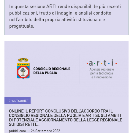
In questa sezione ARTI rende disponibili le più recenti
pubblicazioni, frutto di indagini e analisi condotte
nell’ambito della propria attività istituzionale e
progettuale.
REPORT&BRIEF
ONLINE IL REPORT CONCLUSIVO DELL’ACCORDO TRA IL
CONSIGLIO REGIONALE DELLA PUGLIA E ARTI SUGLI AMBITI
DI POTENZIALE AGGIORNAMENTO DELLA LEGGE REGIONALE
SUI DISTRETTI...
pubblicato il:
26 Settembre 2022