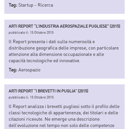
Tag:
Startup
-
Ricerca
ARTI REPORT “L’INDUSTRIA AEROSPAZIALE PUGLIESE” (2015)
pubblicato il:
15 Ottobre 2015
Il Report presenta i dati sulla numerosità e
distribuzione geografica delle imprese, con particolare
attenzione alla dimensione occupazionale e alle
capacità tecnologiche ed innovative.
Tag:
Aerospazio
ARTI REPORT “I BREVETTI IN PUGLIA” (2015)
pubblicato il:
15 Ottobre 2015
Il Report analizza i brevetti pugliesi sotto il profilo delle
classi tecnologiche di appartenenza, dei titolari e delle
citazioni ricevute. Ne emerge una descrizione
dell’evoluzione nel tempo non solo delle competenze