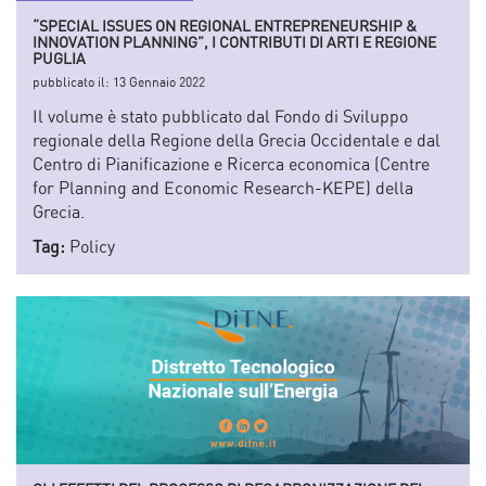
“SPECIAL ISSUES ON REGIONAL ENTREPRENEURSHIP &
INNOVATION PLANNING”, I CONTRIBUTI DI ARTI E REGIONE
PUGLIA
pubblicato il:
13 Gennaio 2022
Il volume è stato pubblicato dal Fondo di Sviluppo
regionale della Regione della Grecia Occidentale e dal
Centro di Pianificazione e Ricerca economica (Centre
for Planning and Economic Research-KEPE) della
Grecia.
Tag:
Policy