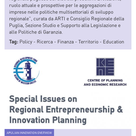
ruolo attuale e prospettive per le aggregazioni di
imprese nelle politiche multisettoriali di sviluppo
regionale”, curata da ARTI e Consiglio Regionale della
Puglia, Sezione Studio e Supporto alla Legislazione e
alle Politiche di Garanzia.
Tag:
Policy
-
Ricerca
-
Finanza
-
Territorio
-
Education
APULIAN INNOVATION OVERVIEW