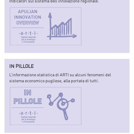
Indicatori sul sistema dell’innovazione regionale.
IN PILLOLE
L’informazione statistica di ARTI su alcuni fenomeni del
sistema economico pugliese, alla portata di tutti.