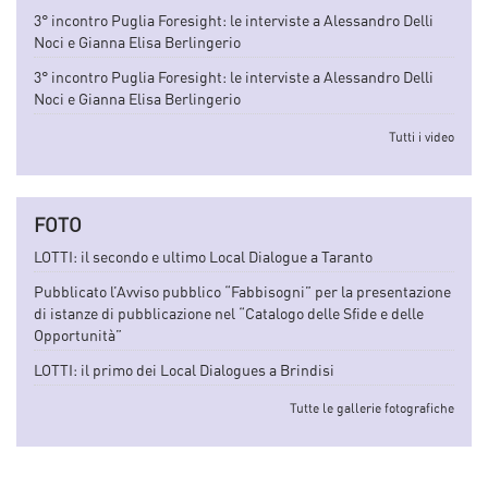
3° incontro Puglia Foresight: le interviste a Alessandro Delli
Noci e Gianna Elisa Berlingerio
3° incontro Puglia Foresight: le interviste a Alessandro Delli
Noci e Gianna Elisa Berlingerio
Tutti i video
FOTO
LOTTI: il secondo e ultimo Local Dialogue a Taranto
Pubblicato l’Avviso pubblico “Fabbisogni” per la presentazione
di istanze di pubblicazione nel “Catalogo delle Sfide e delle
Opportunità”
LOTTI: il primo dei Local Dialogues a Brindisi
Tutte le gallerie fotografiche