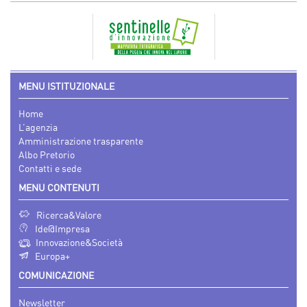
MENU ISTITUZIONALE
Home
L’agenzia
Amministrazione trasparente
Albo Pretorio
Contatti e sede
MENU CONTENUTI
Ricerca&Valore
Ide@Impresa
Innovazione&Società
Europa+
COMUNICAZIONE
Newsletter