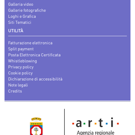
Galleria video
Gallerie fotografiche
Loghi e Grafica
Siti Tematici
UTILITÀ
Fatturazione elettronica
Split payment
Posta Elettronica Certificata
Whistleblowing
Privacy policy
Cookie policy
Dichiarazione di accessibilità
Note legali
Credits