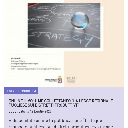
DISTRETTI PRODUTTIVI
ONLINE IL VOLUME COLLETTANEO “LA LEGGE REGIONALE
PUGLIESE SUI DISTRETTI PRODUTTIVI”
pubblicato il:
12 Luglio 2022
È disponibile online la pubblicazione “La legge
regionale pugliese sui distretti produttivi. Evoluzione,