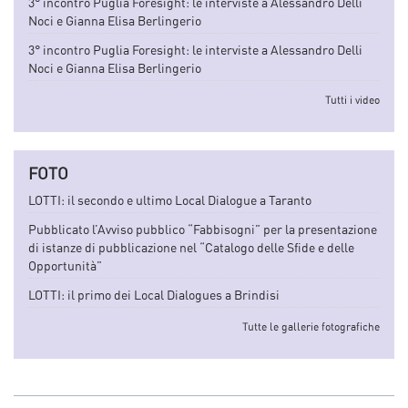
3° incontro Puglia Foresight: le interviste a Alessandro Delli
Noci e Gianna Elisa Berlingerio
3° incontro Puglia Foresight: le interviste a Alessandro Delli
Noci e Gianna Elisa Berlingerio
Tutti i video
FOTO
LOTTI: il secondo e ultimo Local Dialogue a Taranto
Pubblicato l’Avviso pubblico “Fabbisogni” per la presentazione
di istanze di pubblicazione nel “Catalogo delle Sfide e delle
Opportunità”
LOTTI: il primo dei Local Dialogues a Brindisi
Tutte le gallerie fotografiche