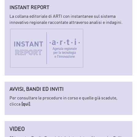
INSTANT REPORT
La collana editoriale di ARTI con instantanee sul sistema
innovativo regionale raccontate attraverso analisi e indagini.
AVVISI, BANDI ED INVITI
Per consultare le procedure in corso e quelle già scadute,
clicca
[qui]
.
VIDEO