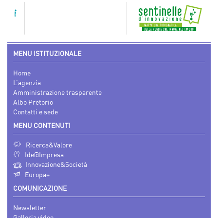
MENU ISTITUZIONALE
Home
L’agenzia
Amministrazione trasparente
Albo Pretorio
Contatti e sede
MENU CONTENUTI
Ricerca&Valore
Ide@Impresa
Innovazione&Società
Europa+
COMUNICAZIONE
Newsletter
Galleria video