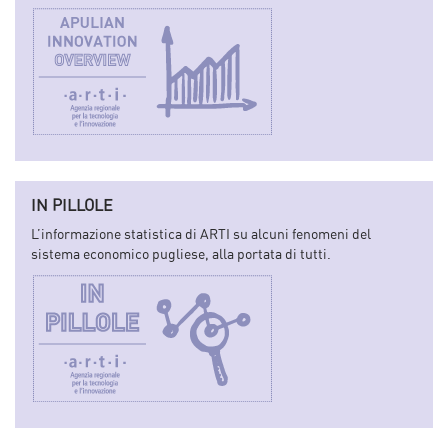
IN PILLOLE
L’informazione statistica di ARTI su alcuni fenomeni del
sistema economico pugliese, alla portata di tutti.