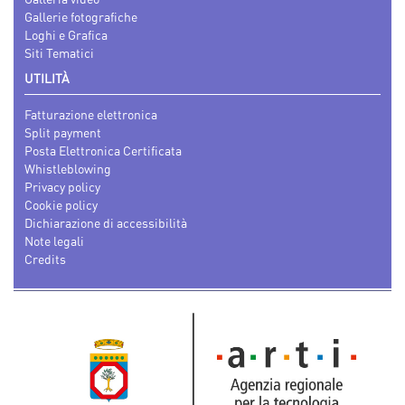
Gallerie fotografiche
Loghi e Grafica
Siti Tematici
UTILITÀ
Fatturazione elettronica
Split payment
Posta Elettronica Certificata
Whistleblowing
Privacy policy
Cookie policy
Dichiarazione di accessibilità
Note legali
Credits