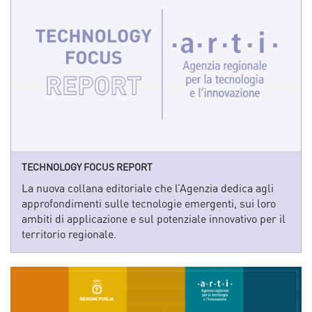
TECHNOLOGY FOCUS REPORT
La nuova collana editoriale che l’Agenzia dedica agli
approfondimenti sulle tecnologie emergenti, sui loro
ambiti di applicazione e sul potenziale innovativo per il
territorio regionale.