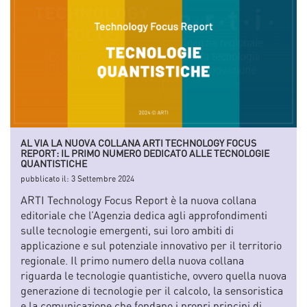
AL VIA LA NUOVA COLLANA ARTI TECHNOLOGY FOCUS
REPORT: IL PRIMO NUMERO DEDICATO ALLE TECNOLOGIE
QUANTISTICHE
pubblicato il:
3 Settembre 2024
ARTI Technology Focus Report è la nuova collana
editoriale che l’Agenzia dedica agli approfondimenti
sulle tecnologie emergenti, sui loro ambiti di
applicazione e sul potenziale innovativo per il territorio
regionale. Il primo numero della nuova collana
riguarda le tecnologie quantistiche, ovvero quella nuova
generazione di tecnologie per il calcolo, la sensoristica
e la comunicazione che fondano i propri principi di